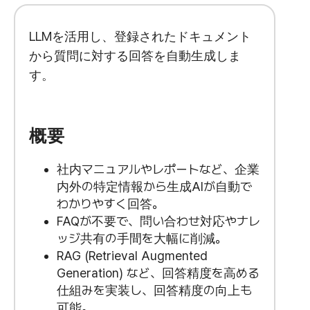
LLMを活用し、登録されたドキュメント
から質問に対する回答を自動生成しま
す。
概要
社内マニュアルやレポートなど、企業
内外の特定情報から生成AIが自動で
わかりやすく回答。
FAQが不要で、問い合わせ対応やナレ
ッジ共有の手間を大幅に削減。
RAG (Retrieval Augmented
Generation) など、回答精度を高める
仕組みを実装し、回答精度の向上も
可能。