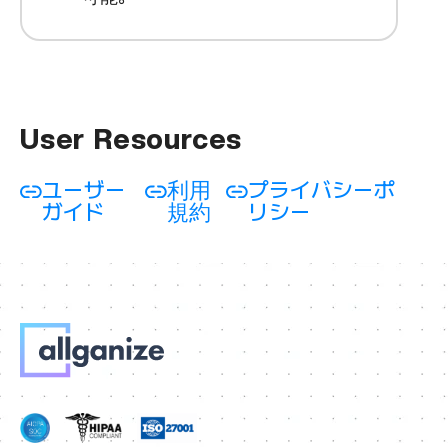
User Resources
ユーザー
利用
プライバシーポ
ガイド
規約
リシー