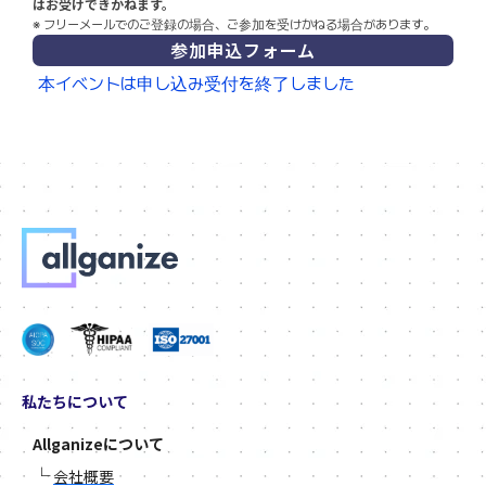
はお受けできかねます。
※ フリーメールでのご登録の場合、ご参加を受けかねる場合があります。
参加申込フォーム
本イベントは申し込み受付を終了しました
私たちについて
Allganizeについて
└
会社概要