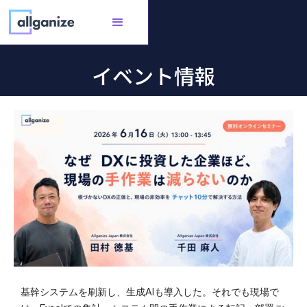
イベント情報
基幹システムを刷新し、生成AIも導入した。それでも現場で