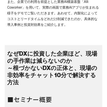
また、企業での利用を前提とした業務AI構築基盤「Alli
Coworker」を用いて、実際の画面で業務AIアプリが生まれる
様子をデモでご覧いただきます。あわせて、内製化によって
コストとリードタイムをどれだけ削減できたのか、具体的な
導入事例と投資対効果をご紹介します。
なぜDXに投資した企業ほど、現場
の手作業は減らないのか
～根づかないDXの正体と、現場の
非効率をチャット10分で解決する
方法
■セミナー概要