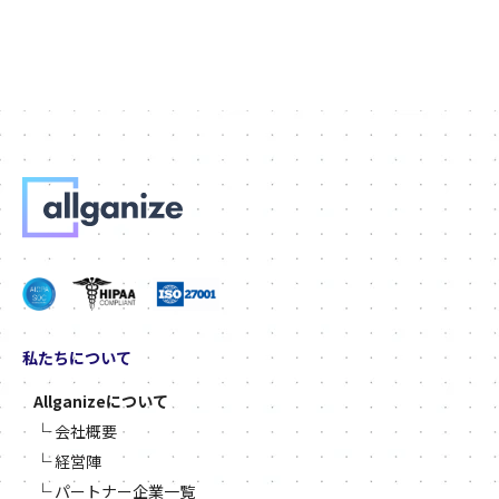
私たちについて
Allganizeについて
└
会社概要
└
経営陣
└
パートナー企業一覧