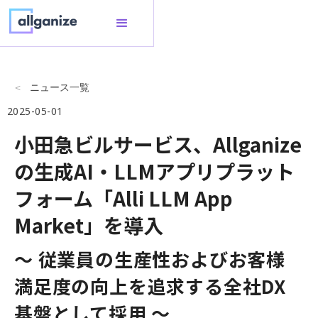
ニュース一覧
2025-05-01
小田急ビルサービス、Allganize
の生成AI・LLMアプリプラット
フォーム「Alli LLM App
Market」を導入
〜 従業員の生産性およびお客様
満足度の向上を追求する全社DX
基盤として採用 ～