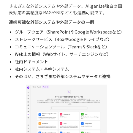
さまざまな外部システムや外部データ、Allganize独自の図
表対応の高精度なRAGやBIなどとも連携可能です。
連携可能な外部システムや外部データの一例
グループウェア（SharePointやGoogle Workspaceなど）
ストレージサービス（BoxやGoogleドライブなど）
コミュニケーションツール（TeamsやSlackなど）
Web上の情報（Webサイト、サーチエンジンなど）
社内ドキュメント
社内システム・基幹システム
そのほか、さまざまな外部システムやデータと連携