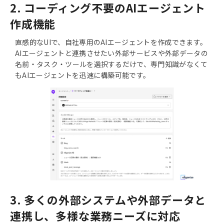
2. コーディング不要のAIエージェント
作成機能
直感的なUIで、自社専用のAIエージェントを作成できます。
AIエージェントと連携させたい外部サービスや外部データの
名前・タスク・ツールを選択するだけで、専門知識がなくて
もAIエージェントを迅速に構築可能です。
3. 多くの外部システムや外部データと
連携し、多様な業務ニーズに対応