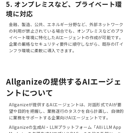
5. オンプレミスなど、プライベート環
境に対応
金融、製造、公共、エネルギー分野など、外部ネットワーク
の利用が禁止されている場合でも、オンプレミスなどのプラ
イベート環境に特化したAIエージェントの作成が可能です。
企業の厳格なセキュリティ要件に順守しながら、既存のITイ
ンフラ環境に柔軟に導入できます。
Allganizeの提供するAIエージェ
ントについて
Allganizeが提供するAIエージェントは、対話形式でAIが要
望や目的を把握し、業務遂行のタスクを自ら計画し、自律的
に業務をサポートする企業向けAIエージェントです。
Allganizeの生成AI・LLMプラットフォーム「Alli LLM App