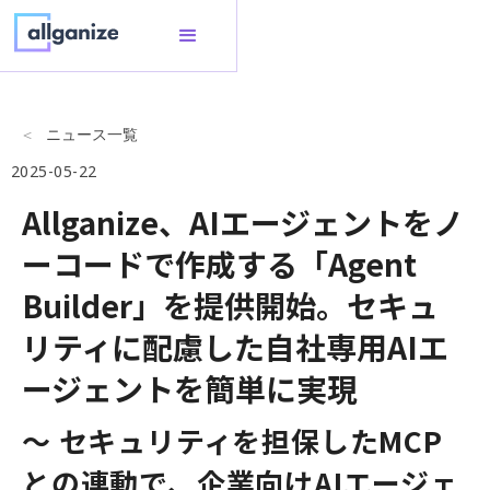
ニュース一覧
2025-05-22
Allganize、AIエージェントをノ
ーコードで作成する「Agent
Builder」を提供開始。セキュ
リティに配慮した自社専用AIエ
ージェントを簡単に実現
〜 セキュリティを担保したMCP
との連動で、企業向けAIエージェ