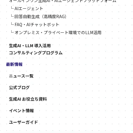
オールインワン生成AI・AIエージェントプラットフォーム
└
AIエージェント
└
回答自動生成（高精度RAG）
└
FAQ・AIチャットボット
└
オンプレミス・プライベート環境でのLLM活用
生成AI・LLM 導入活用
コンサルティングプログラム
最新情報
ニュース一覧
公式ブログ
生成AI お役立ち資料
イベント情報
ユーザーガイド