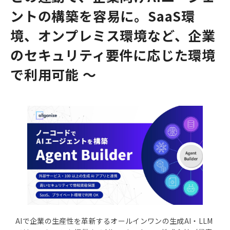
ントの構築を容易に。SaaS環
境、オンプレミス環境など、企業
のセキュリティ要件に応じた環境
で利用可能 〜
AIで企業の生産性を革新するオールインワンの生成AI・LLM