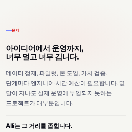
문제
아이디어에서 운영까지,
너무 멀고 너무 깁니다.
데이터 정제, 파일럿, 본 도입, 가치 검증.
단계마다 엔지니어·시간·예산이 필요합니다. 몇
달이 지나도 실제 운영에 투입되지 못하는
프로젝트가 대부분입니다.
Alli는 그 거리를 좁힙니다.