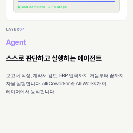
Task complete · 4 / 4 steps
LAYER
04
Agent
스스로 판단하고 실행하는 에이전트
보고서 작성, 계약서 검토, ERP 입력까지. 처음부터 끝까지
자율 실행합니다. Alli Coworker와 Alli Works가 이
레이어에서 동작합니다.