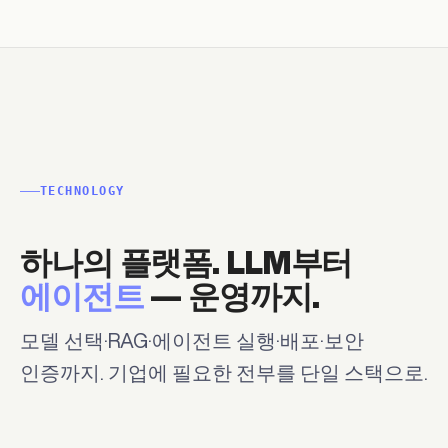
TECHNOLOGY
하나의 플랫폼. LLM부터
에이전트
— 운영까지.
모델 선택·RAG·에이전트 실행·배포·보안
인증까지. 기업에 필요한 전부를 단일 스택으로.