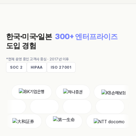
한국·미국·일본
300+ 엔터프라이즈
도입 경험
*현재 운영 중인 고객사 중심 · 2017년 이후
SOC 2
HIPAA
ISO 27001