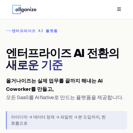
☰
엔터프라이즈 AI 플랫폼
엔터프라이즈 AI 전환의
새로운 기준
올거나이즈는 실제 업무를 끝까지 해내는 AI
Coworker를 만들고,
모든 SaaS를 AI Native로 만드는 플랫폼을 제공합니다.
아이디어 → 데이터 정제 → 파일럿 → 본 도입까지, 한
흐름으로.