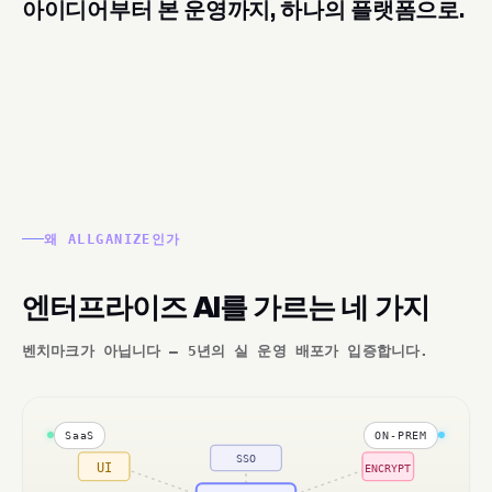
아이디어부터 본 운영까지, 하나의 플랫폼으로.
왜 ALLGANIZE인가
엔터프라이즈 AI를 가르는 네 가지
벤치마크가 아닙니다 — 5년의 실 운영 배포가 입증합니다.
SaaS
ON-PREM
SSO
UI
ENCRYPT