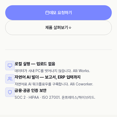
데모 요청하기
제품 살펴보기
로컬 실행 — 업로드 없음
데이터가 사내 PC를 벗어나지 않습니다. Alli Works.
자연어 AI 빌더 — 보고서, ERP 입력까지
자연어로 AI 워크플로우를 구축합니다. Alli Coworker.
금융·공공 인증 보안
SOC 2 · HIPAA · ISO 27001. 온프레미스/하이브리드.