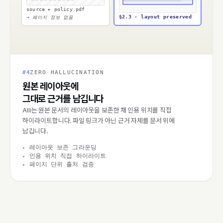
source ▸ policy.pdf
§2.3 · layout preserved
→ 페이지 정보 없음
#4
ZERO HALLUCINATION
원본 레이아웃에
그대로 근거를 남깁니다
Alli는 원본 문서의 레이아웃을 보존한 채 인용 위치를 직접
하이라이트합니다. 파일 링크가 아닌 근거 자체를 문서 위에
남깁니다.
레이아웃 보존 그라운딩
인용 위치 직접 하이라이트
페이지 단위 출처 검증