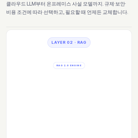
클라우드 LLM부터 온프레미스 사설 모델까지. 규제·보안·
비용 조건에 따라 선택하고, 필요할 때 언제든 교체합니다.
LAYER 02 · RAG
RAG 2.0 ENGINE