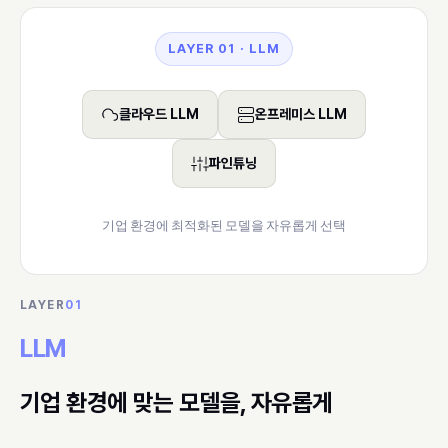
LAYER 01 · LLM
클라우드 LLM
온프레미스 LLM
파인튜닝
기업 환경에 최적화된 모델을 자유롭게 선택
LAYER
01
LLM
기업 환경에 맞는 모델을, 자유롭게