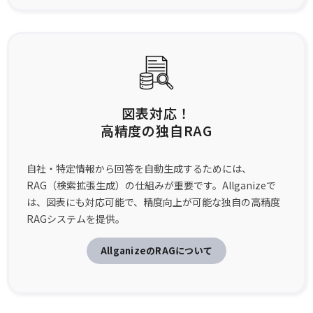
図表対応！
高精度の独自RAG
自社・特定情報から回答を自動生成するためには、
RAG（検索拡張生成）の仕組みが重要です。Allganizeで
は、図表にも対応可能で、精度向上が可能な独自の高精度
RAGシステムを提供。
AllganizeのRAGについて