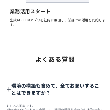
業務活用スタート
生成AI・LLMアプリを社内に展開し、業務での活用を開始しま
す。
よくある質問
環境の構築も含めて、全てお願いするこ
とはできますか？
もちろん可能です。
Allganizeやパートナー企業にて、環境の構築を含めた包括的な対応