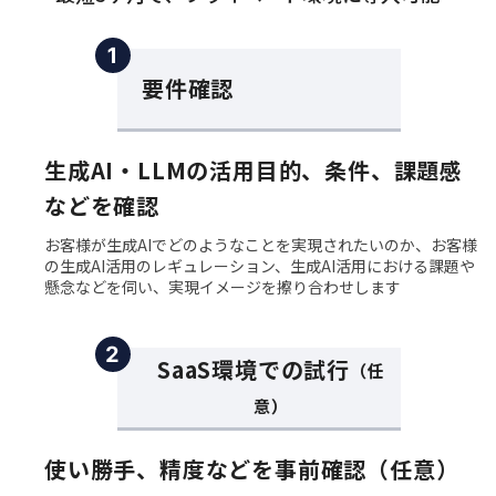
１
要件確認
生成AI・LLMの活用目的、条件、課題感
などを確認
お客様が生成AIでどのようなことを実現されたいのか、お客様
の生成AI活用のレギュレーション、生成AI活用における課題や
懸念などを伺い、実現イメージを擦り合わせします
２
SaaS環境での試行
（任
意）
使い勝手、精度などを事前確認（任意）