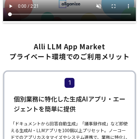
Alli LLM App Market
プライベート環境でのご利用メリット
1
個別業務に特化した生成AIアプリ・エー
ジェントを簡単に提供
「ドキュメントから回答自動生成」「議事録作成」など即使
える生成AI・LLMアプリを100個以上プリセット。ノーコー
ドでのアプリカスタマイズやシステム連携で、業務に特化し