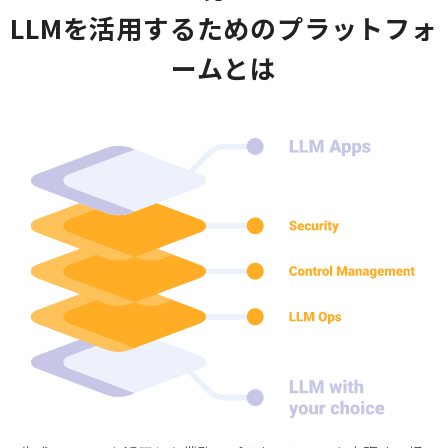
LLMを活用するためのプラットフォ
ームとは