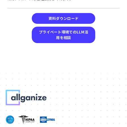
資料ダウンロード
プライベート環境でのLLM活
用を相談