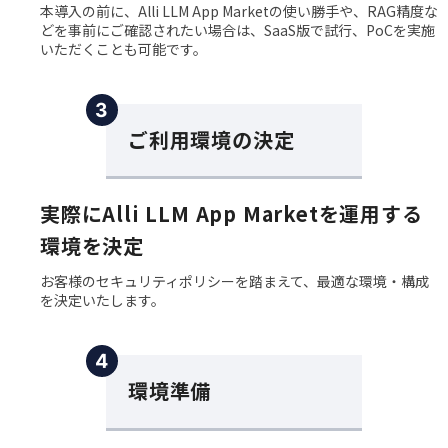
本導入の前に、Alli LLM App Marketの使い勝手や、RAG精度な
どを事前にご確認されたい場合は、SaaS版で試行、PoCを実施
いただくことも可能です。
３
ご利用環境の決定
実際にAlli LLM App Marketを運用する
環境を決定
お客様のセキュリティポリシーを踏まえて、最適な環境・構成
を決定いたします。
４
環境準備