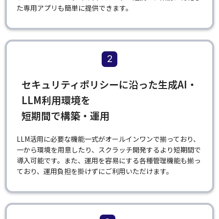
た専用アプリも簡単に提供できます。
2
セキュリティポリシーに沿った生成AI・
LLM利用環境を
短期間で構築・運用
LLM活用に必要な機能一式がオールインワンで揃っており、
一から環境を用意したり、スクラッチ開発するより短期間で
導入可能です。また、運用を容易にする各種管理機能も揃っ
ており、運用負担を掛けずにご利用いただけます。