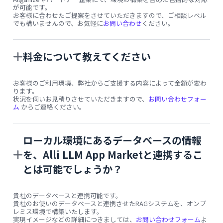
が可能です。
お客様に合わせたご提案をさせていただきますので、ご相談レベル
でも構いませんので、お気軽に
お問い合わせ
ください。
料金について教えてください
お客様のご利用環境、弊社からご支援する内容によって金額が変わ
ります。
状況を伺いお見積りさせていただきますので、
お問い合わせフォー
ム
からご連絡ください。
ローカル環境にあるデータベースの情報
を、Alli LLM App Marketと連携するこ
とは可能でしょうか？
貴社のデータベースと連携可能です。
貴社のお使いのデータベースと連携させたRAGシステムを、オンプ
レミス環境で構築いたします。
実現イメージなどの詳細につきましては、
お問い合わせフォーム
よ