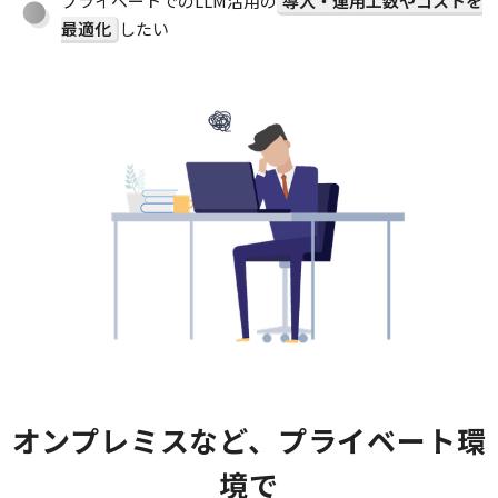
プライベートでのLLM活用の
導入・運用工数やコストを
最適化
したい
オンプレミスなど、プライベート環
境で