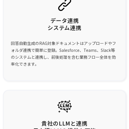
データ連携
システム連携
回答自動生成のRAG対象ドキュメントはアップロードやフ
ォルダ連携で簡単に登録。Salesforce、Teams、Slack等
のシステムと連携し、前後処理を含む業務フロー全体を効
率化できます。
貴社のLLMと連携