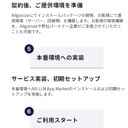
契約後、ご提供環境を準備
Allganizeにてインストールパッケージの開発、お客様にて適
用環境（サーバー、回線等）を構築します。お客様の環境構築
を、Allganizeや弊社パートナー企業がご支援させていただく
ことも可能です。
５
本番環境への実装
サービス実装、初期セットアップ
本番環境へAlli LLM App Marketのインストールおよび初期セッ
トアップを実施します。
６
ご利用スタート