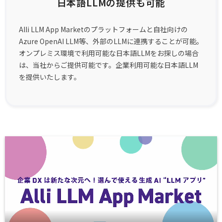
日本語LLMの提供も可能
Alli LLM App Marketのプラットフォームと自社向けの
Azure OpenAI LLM等、外部のLLMに連携することが可能。
オンプレミス環境で利用可能な日本語LLMをお探しの場合
は、当社からご提供可能です。企業利用可能な日本語LLM
を提供いたします。