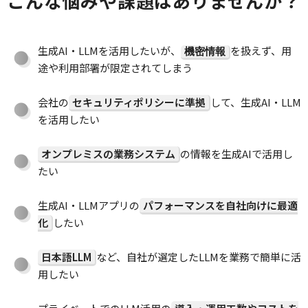
こんな悩みや課題はありませんか？
生成AI・LLMを活用したいが、
を扱えず、用
機密情報
途や利用部署が限定されてしまう
会社の
セキュリティポリシーに準拠
して、生成AI・LLM
を活用したい
オンプレミスの業務システム
の情報を生成AIで活用し
たい
生成AI・LLMアプリの
パフォーマンスを自社向けに最適
化
したい
日本語LLM
など、自社が選定したLLMを業務で簡単に活
用したい