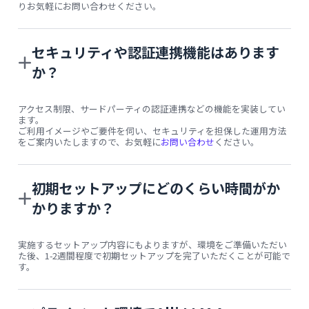
りお気軽にお問い合わせください。
セキュリティや認証連携機能はあります
か？
アクセス制限、サードパーティの認証連携などの機能を実装してい
ます。
ご利用イメージやご要件を伺い、セキュリティを担保した運用方法
をご案内いたしますので、お気軽に
お問い合わせ
ください。
初期セットアップにどのくらい時間がか
かりますか？
実施するセットアップ内容にもよりますが、環境をご準備いただい
た後、1-2週間程度で初期セットアップを完了いただくことが可能で
す。