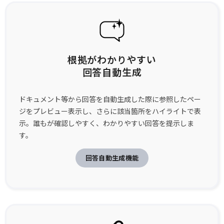
根拠がわかりやすい
回答自動生成
ドキュメント等から回答を自動生成した際に参照したペー
ジをプレビュー表示し、さらに該当箇所をハイライトで表
示。誰もが確認しやすく、わかりやすい回答を提示しま
す。
回答自動生成機能