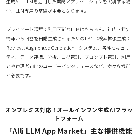
生成AI・LLMを活用した業務アプリケーションを実現する場
合、LLM専用の基盤が重要となります。
プライベート環境で利用可能なLLMはもちろん、社内・特定
情報から回答を自動生成させるためのRAG（検索拡張生成：
Retrieval Augmented Generation）システム、各種セキュリ
ティ、データ連携、分析、ログ管理、プロンプト管理、利用
者や管理者向けのユーザーインタフェースなど、様々な機能
が必要です。
オンプレミス対応！オールインワン生成AIプラッ
トフォーム
「Alli LLM App Market」主な提供機能