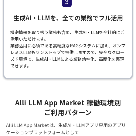
3
生成AI・LLMを、全ての業務でフル活用
機密情報を取り扱う業務も含め、生成AI・LLMを全社的にご
活用いただけます。
業務活用に必須である高精度なRAGシステムに加え、オンプ
レミスLLMもワンストップで提供しますので、完全なクロー
ズド環境で、生成AI・LLMによる業務効率化、高度化を実現
できます。
Alli LLM App Market 稼働環境別
ご利用パターン
Alli LLM App Marketは、生成AI・LLMアプリ専用のアプリ
ケーションプラットフォームとして