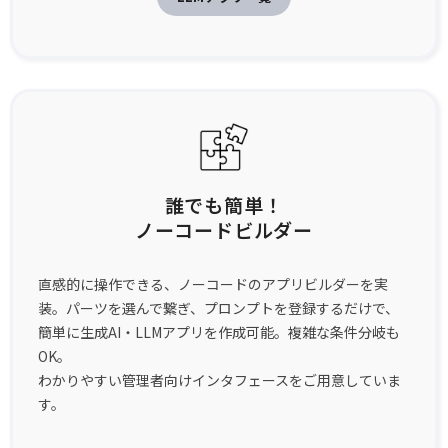
誰でも簡単！
ノーコードビルダー
直感的に操作できる、ノーコードのアプリビルダーを実
装。パーツを選んで繋ぎ、プロンプトを登録するだけで、
簡単に生成AI・LLMアプリを作成可能。複雑な条件分岐も
OK。
わかりやすい管理者向けインタフェースをご用意していま
す。