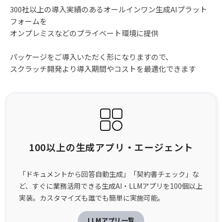
300社以上の導入実績のあるオールインワン生成AIプラット
フォームを
オンプレミスなどのプライベート環境に提供
パッケージをご導入いただく形になりますので、
スクラッチ開発より導入期間やコストを最適化できます
100以上の生成アプリ・エージェント
「ドキュメントから回答自動生成」「契約書チェック」な
ど、すぐに業務活用できる生成AI・LLMアプリを100個以上
実装。カスタマイズも誰でも簡単に実施可能。
LLMアプリ一覧