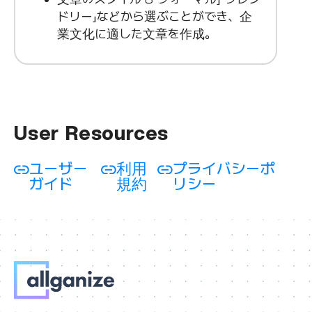
ドリー」などから選ぶことができ、企
業文化に適した文章を作成。
User Resources
ユーザー
利用
プライバシーポ
ガイド
規約
リシー