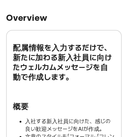
Overview
配属情報を入力するだけで、
新たに加わる新入社員に向け
たウェルカムメッセージを自
動で作成します。
概要
入社する新入社員に向けた、感じの
良い歓迎メッセージをAIが作成。
文章のスタイルも「フォーマル」「フレン