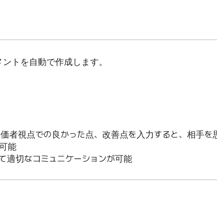
メントを自動で作成します。
評価者視点での良かった点、改善点を入力すると、相手を
可能
て適切なコミュニケーションが可能