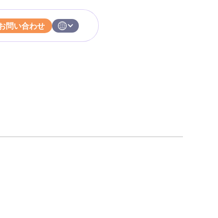
お問い合わせ