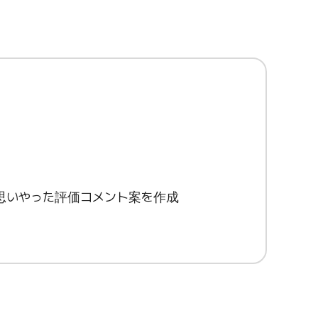
思いやった評価コメント案を作成