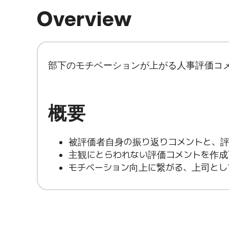
Overview
部下のモチベーションが上がる人事評価コ
概要
被評価者自身の振り返りコメントと、
主観にとらわれない評価コメントを作成
モチベーション向上に繋がる、上司とし