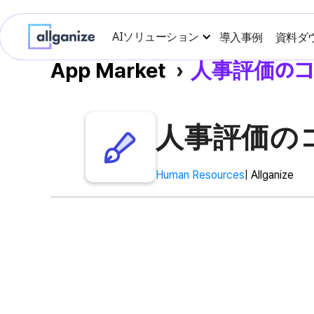
AIソリューション
導入事例
資料ダ
App Market
›
人事評価のコ
人事評価の
Human Resources
| Allganize