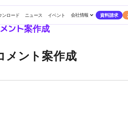
会社情報
ウンロード
ニュース
イベント
資料請求
メント案作成
コメント案作成