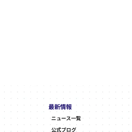
最新情報
ニュース一覧
公式ブログ