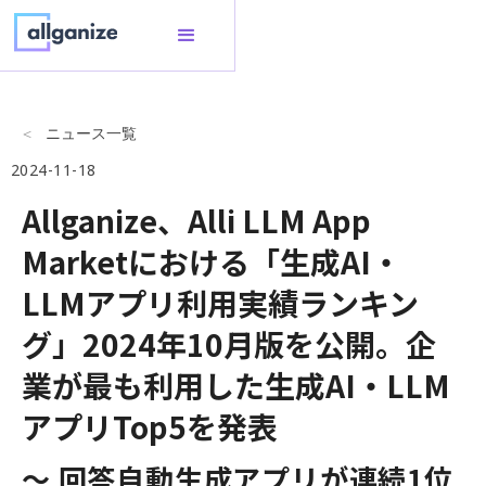
ニュース一覧
2024-11-18
Allganize、Alli LLM App
Marketにおける「生成AI・
LLMアプリ利用実績ランキン
グ」2024年10月版を公開。企
業が最も利用した生成AI・LLM
アプリTop5を発表
〜 回答自動生成アプリが連続1位