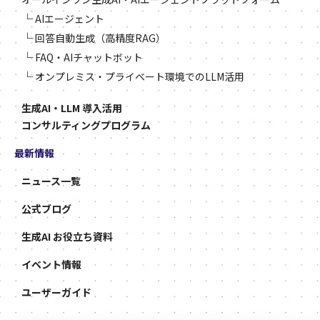
└
AIエージェント
└
回答自動生成（高精度RAG）
└
FAQ・AIチャットボット
└
オンプレミス・プライベート環境でのLLM活用
生成AI・LLM 導入活用
コンサルティングプログラム
最新情報
ニュース一覧
公式ブログ
生成AI お役立ち資料
イベント情報
ユーザーガイド