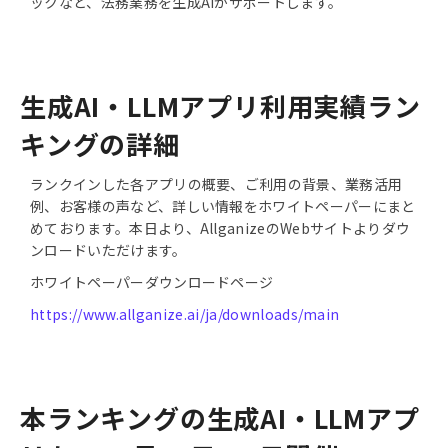
ックなど、法務業務を生成AIがサポートします。
生成AI・LLMアプリ利用実績ラン
キングの詳細
ランクインした各アプリの概要、ご利用の背景、業務活用
例、お客様の声など、詳しい情報をホワイトペーパーにまと
めております。本日より、AllganizeのWebサイトよりダウ
ンロードいただけます。
ホワイトペーパーダウンロードページ
https://www.allganize.ai/ja/downloads/main
本ランキングの生成AI・LLMアプ