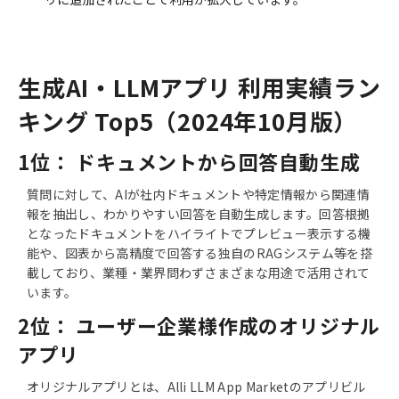
生成AI・LLMアプリ 利用実績ラン
キング Top5（2024年10月版）
1位： ドキュメントから回答自動生成
質問に対して、AIが社内ドキュメントや特定情報から関連情
報を抽出し、わかりやすい回答を自動生成します。回答根拠
となったドキュメントをハイライトでプレビュー表示する機
能や、図表から高精度で回答する独自のRAGシステム等を搭
載しており、業種・業界問わずさまざまな用途で活用されて
います。
2位： ユーザー企業様作成のオリジナル
アプリ
オリジナルアプリとは、Alli LLM App Marketのアプリビル