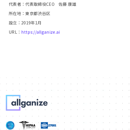
代表者：代表取締役CEO 佐藤 康雄
所在地：東京都渋谷区
設立：2019年1月
URL：
https://allganize.ai