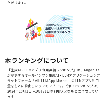
ただけます。
本ランキングについて
「生成AI・LLMアプリ 利用実績ランキング」は、Allganize
が提供するオールインワン生成AI・LLMアプリケーションプ
ラットフォーム「Alli LLM App Market」のLLMアプリ利用
量をもとに算出したランキングです。今回のランキングは、
2024年10月1日〜10月31日の利用状況をもとに作成してい
ます。