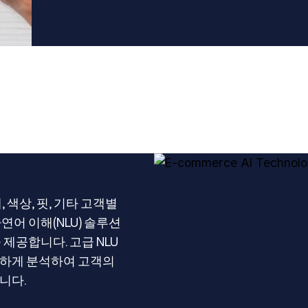
색상, 핏, 기타 고객별
어 이해(NLU) 솔루션
제공합니다. 고급 NLU
확하게 분석하여 고객의
니다.