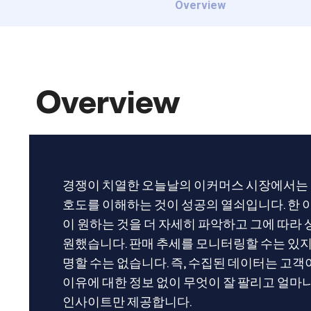
Overview
Overview
경쟁이 치열한 오늘날의 이커머스 시장에서는 
호도를 이해하는 것이 성공의 열쇠입니다. 한
이 원하는 것을 더 자세히 파악하고 그에 따라
원했습니다. 판매 추세를 모니터링할 수는 있지만
명할 수는 없습니다. 즉, 수집된 데이터는 고객
이유에 대한 정보 없이 무엇이 잘 팔리고 얼마
인사이트만 제공합니다.