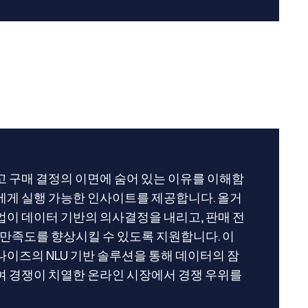
 구매 결정의 이면에 숨어 있는 이유를 이해함
게 실행 가능한 인사이트를 제공합니다. 올거
이 데이터 기반의 의사결정을 내리고, 판매 전
 만족도를 향상시킬 수 있도록 지원합니다. 이
이즈의 NLU 기반 솔루션을 통해 데이터의 잠
 경쟁이 치열한 온라인 시장에서 경쟁 우위를