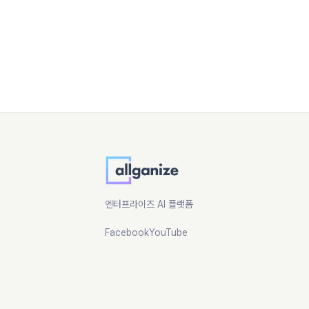
엔터프라이즈 AI 플랫폼
Facebook
YouTube