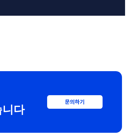
문의하기
습니다