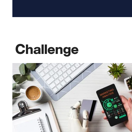
Challenge