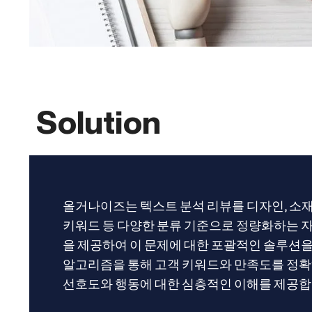
Solution
올거나이즈는 텍스트 분석 리뷰를 디자인, 소재, 
키워드 등 다양한 분류 기준으로 정량화하는 자연
을 제공하여 이 문제에 대한 포괄적인 솔루션을 
알고리즘을 통해 고객 키워드와 만족도를 정
선호도와 행동에 대한 심층적인 이해를 제공합