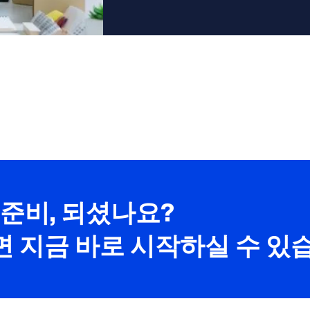
 준비, 되셨나요?
 지금 바로 시작하실 수 있