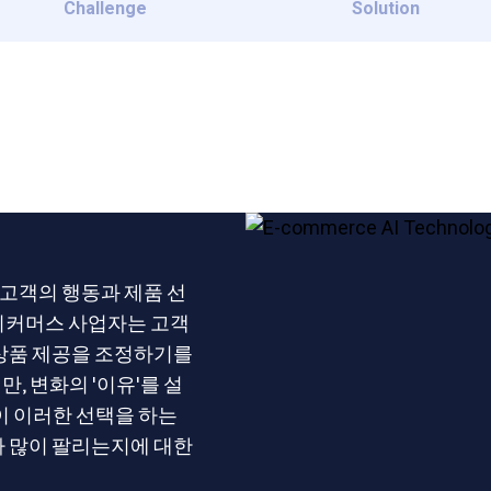
Challenge
Solution
고객의 행동과 제품 선
 이커머스 사업자는 고객
 상품 제공을 조정하기를
, 변화의 '이유'를 설
이 이러한 선택을 하는
나 많이 팔리는지에 대한