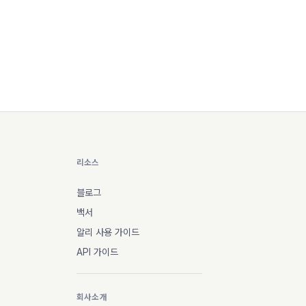
리소스
블로그
백서
알리 사용 가이드
API 가이드
회사소개