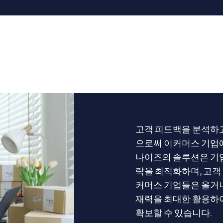
고객 피드백을 분석하고
으로써 이커머스 기업에
나이즈의 솔루션은 기업
략을 최적화하며, 고객
커머스 기업들은 올거나
재력을 최대한 활용하여
확보할 수 있습니다.