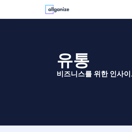
유통
비즈니스를 위한 인사이