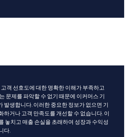
면 고객 선호도에 대한 명확한 이해가 부족하고
있는 문제를 파악할 수 없기 때문에 이커머스 기
 발생합니다. 이러한 중요한 정보가 없으면 기
화하거나 고객 만족도를 개선할 수 없습니다. 이
를 놓치고 매출 손실을 초래하여 성장과 수익성
니다.