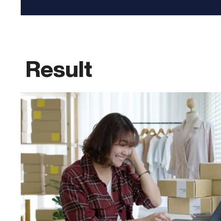
Result