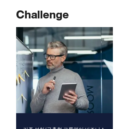
Challenge