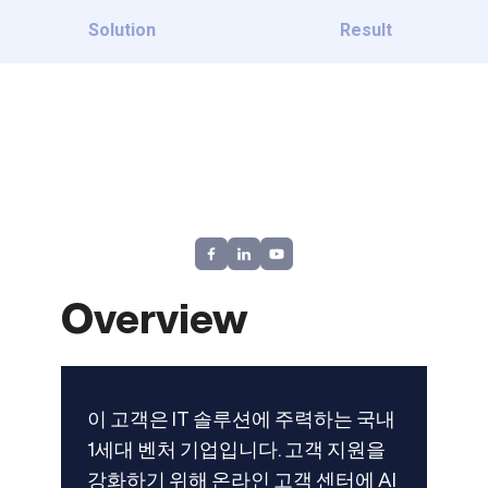
Solution
Result
Overview
이 고객은 IT 솔루션에 주력하는 국내
1세대 벤처 기업입니다. 고객 지원을
강화하기 위해 온라인 고객 센터에 AI