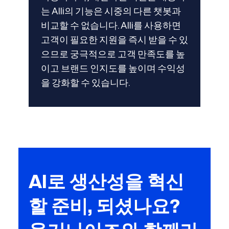
는 Alli의 기능은 시중의 다른 챗봇과
비교할 수 없습니다. Alli를 사용하면
고객이 필요한 지원을 즉시 받을 수 있
으므로 궁극적으로 고객 만족도를 높
이고 브랜드 인지도를 높이며 수익성
을 강화할 수 있습니다.
AI로 생산성을 혁신
할 준비, 되셨나요?