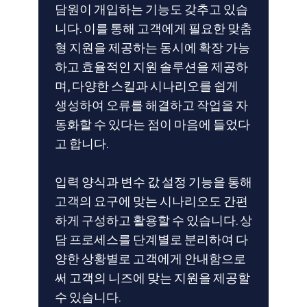
담원이 개입하는 기능도 갖추고 있습
니다. 이를 통해 고객에게 필요한 맞춤
형 지원을 제공하는 동시에 확장 가능
하고 효율적인 지원 솔루션을 제공하
며, 다양한 스킬과 시나리오를 쉽게
생성하여 오류를 해결하고 작업을 자
동화할 수 있다는 점이 마음에 들었다
고 합니다.
입력 양식과 변수 값 설정 기능을 통해
고객의 요구에 맞는 시나리오도 간편
하게 구성하고 활용할 수 있습니다. 상
담 프로세스를 단계별로 분리하여 다
양한 상황별로 고객에게 안내함으로
써 고객의 니즈에 맞는 지원을 제공할
수 있습니다.